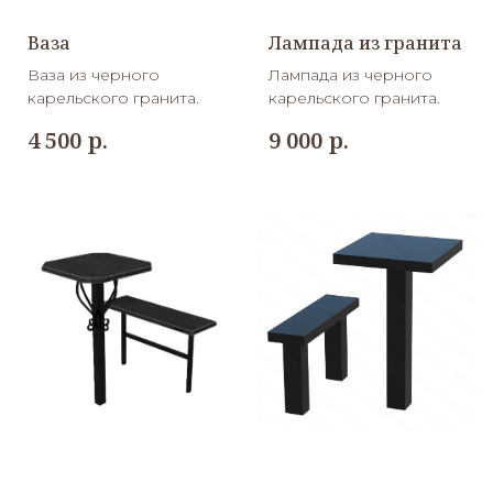
Ваза
Лампада из гранита
Ваза из черного
Лампада из черного
карельского гранита.
карельского гранита.
р.
р.
4 500
9 000