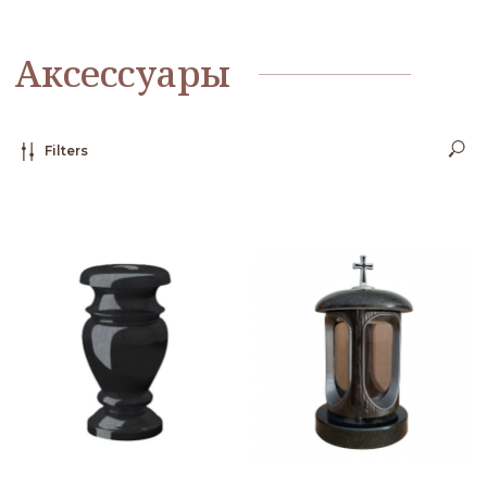
Filters