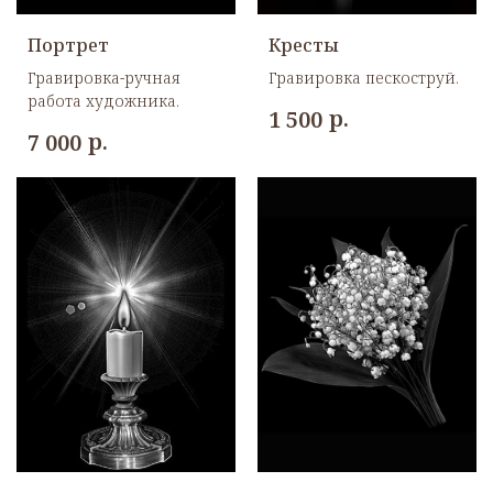
Портрет
Кресты
Гравировка-ручная
Гравировка пескоструй.
работа художника.
р.
1 500
р.
7 000