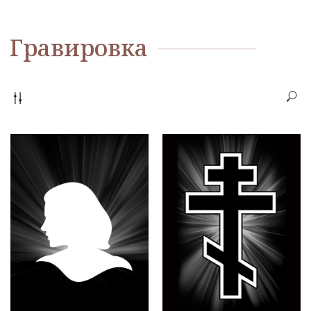
Filters