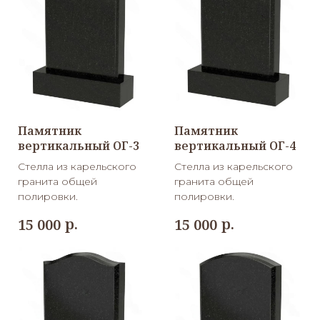
Памятник
Памятник
вертикальный ОГ-3
вертикальный ОГ-4
Стелла из карельского
Стелла из карельского
гранита общей
гранита общей
полировки.
полировки.
р.
р.
15 000
15 000