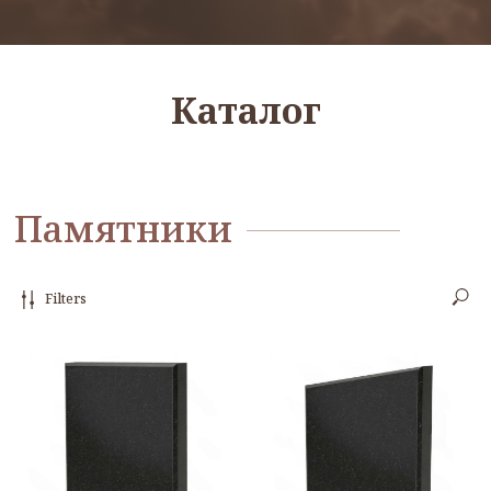
Памятники
Каталог
Filters