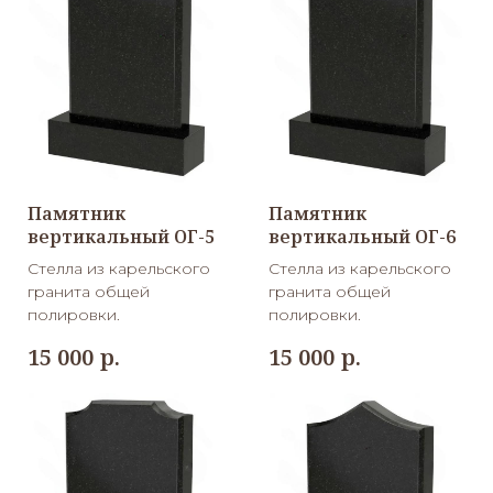
Памятник
Памятник
вертикальный ОГ-5
вертикальный ОГ-6
Стелла из карельского
Стелла из карельского
гранита общей
гранита общей
полировки.
полировки.
р.
р.
15 000
15 000