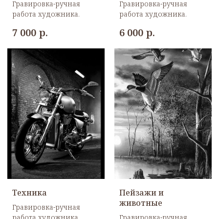
Гравировка-ручная
Гравировка-ручная
работа художника.
работа художника.
р.
р.
7 000
6 000
Техника
Пейзажи и
животные
Гравировка-ручная
работа художника.
Гравировка-ручная