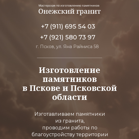
+7 (911) 695 54 03
+7 (921) 580 73 97
г. Псков, ул. Яна Райниса 58
Изготовление
памятников
в Пскове и Псковской
области
Изготавливаем памятники
из гранита,
проводим работы по
благоустройству территории