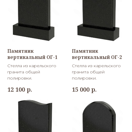
Памятник
Памятник
вертикальный ОГ-1
вертикальный ОГ-2
Стелла из карельского
Стелла из карельского
гранита общей
гранита общей
полировки.
полировки.
р.
р.
12 100
15 000