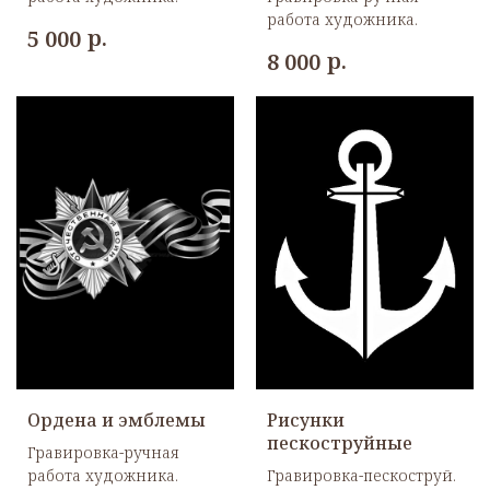
работа художника.
р.
5 000
р.
8 000
КОНТАКТЫ
Ордена и эмблемы
Рисунки
пескоструйные
Гравировка-ручная
Телефоны
работа художника.
Гравировка-пескоструй.