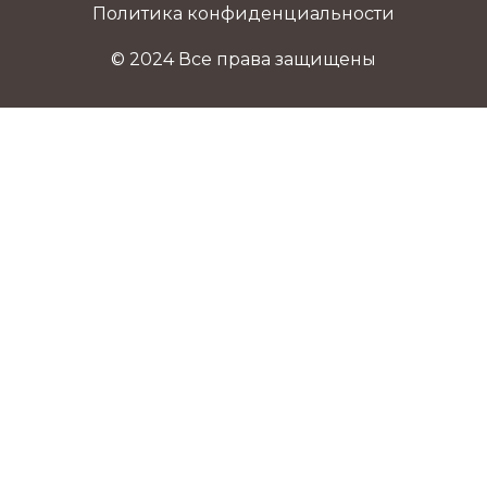
Политика конфиденциальности
© 2024 Все права защищены