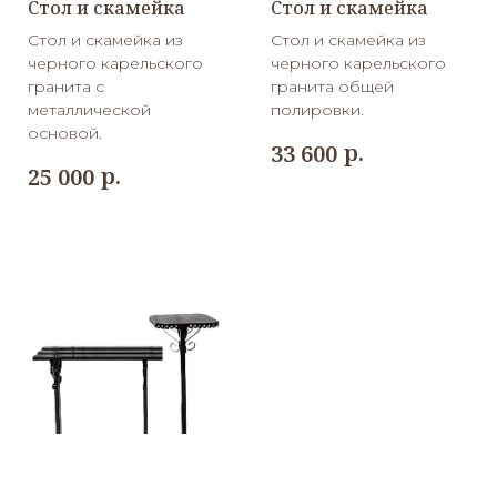
Стол и скамейка
Стол и скамейка
Стол и скамейка из
Стол и скамейка из
черного карельского
черного карельского
гранита с
гранита общей
металлической
полировки.
основой.
р.
33 600
р.
25 000