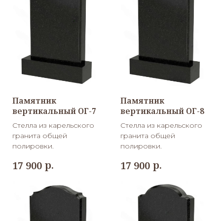
Гравировка
Памятник
Памятник
вертикальный ОГ-7
вертикальный ОГ-8
Стелла из карельского
Стелла из карельского
гранита общей
гранита общей
полировки.
полировки.
р.
р.
17 900
17 900